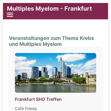
Multiples Myelom - Frankfurt
Veranstaltungen zum Thema Krebs
und Multiples Myelom
Frankfurt SHG Treffen
Café Frieda