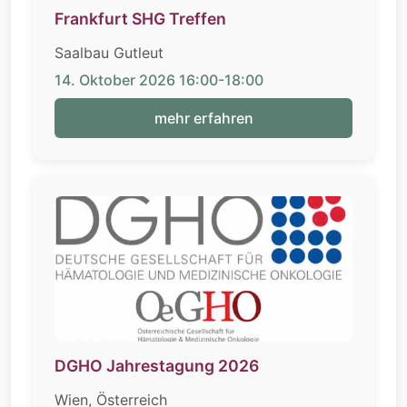
Frankfurt SHG Treffen
Saalbau Gutleut
14. Oktober 2026 16:00-18:00
mehr erfahren
DGHO Jahrestagung 2026
Wien, Österreich