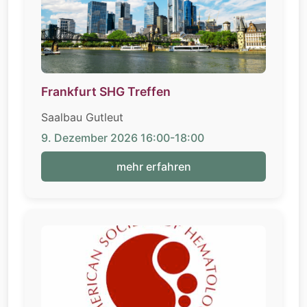
Frankfurt SHG Treffen
Saalbau Gutleut
9. Dezember 2026 16:00-18:00
mehr erfahren