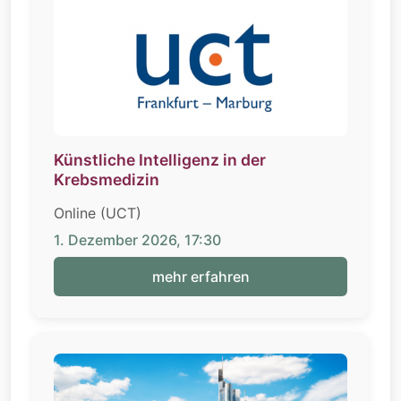
Künstliche Intelligenz in der
Krebsmedizin
Online (UCT)
1. Dezember 2026, 17:30
mehr erfahren