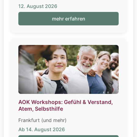
12. August 2026
mehr erfahren
AOK Workshops: Gefühl & Verstand,
Atem, Selbsthilfe
Frankfurt (und mehr)
Ab 14. August 2026