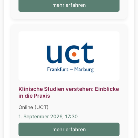
mehr erfahren
Klinische Studien verstehen: Einblicke
in die Praxis
Online (UCT)
1. September 2026, 17:30
mehr erfahren