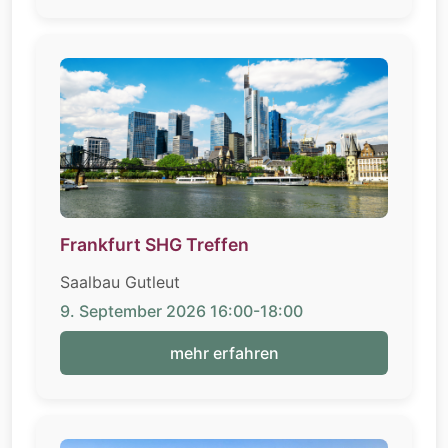
Frankfurt SHG Treffen
Saalbau Gutleut
9. September 2026 16:00-18:00
mehr erfahren