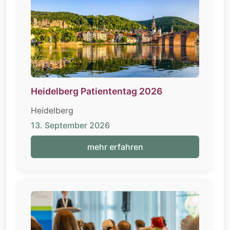
Heidelberg Patiententag 2026
Heidelberg
13. September 2026
mehr erfahren