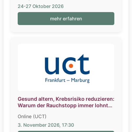
24-27 Oktober 2026
mehr erfahren
Gesund altern, Krebsrisiko reduzieren:
Warum der Rauchstopp immer lohnt
und wie er gelingt
Online (UCT)
3. November 2026, 17:30