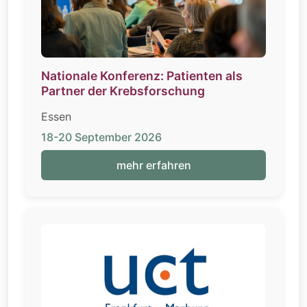
Nationale Konferenz: Patienten als
Partner der Krebsforschung
Essen
18-20 September 2026
mehr erfahren