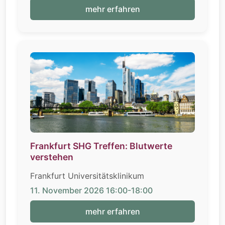
mehr erfahren
Frankfurt SHG Treffen: Blutwerte
verstehen
Frankfurt Universitätsklinikum
11. November 2026 16:00-18:00
mehr erfahren