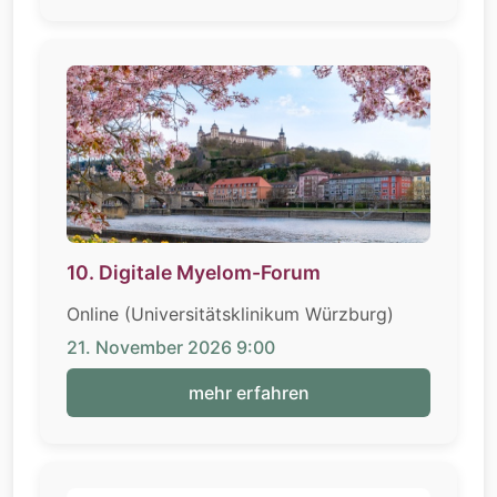
10. Digitale Myelom-Forum
Online (Universitätsklinikum Würzburg)
21. November 2026 9:00
mehr erfahren