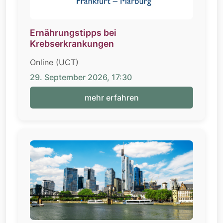
Ernährungstipps bei
Krebserkrankungen
Online (UCT)
29. September 2026, 17:30
mehr erfahren